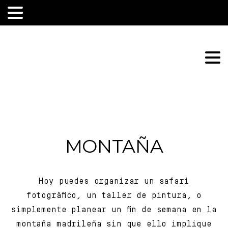
MONTAÑA
Hoy puedes organizar un safari
fotográfico, un taller de pintura, o
simplemente planear un fin de semana en la
montaña madrileña sin que ello implique