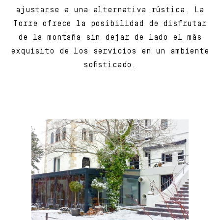
ajustarse a una alternativa rústica. La
Torre ofrece la posibilidad de disfrutar
de la montaña sin dejar de lado el más
exquisito de los servicios en un ambiente
sofisticado.