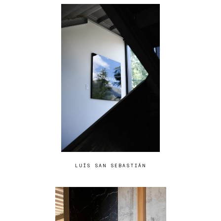
LUÍS SAN SEBASTIÁN