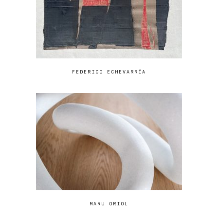
FEDERICO ECHEVARRÍA
MARU ORIOL