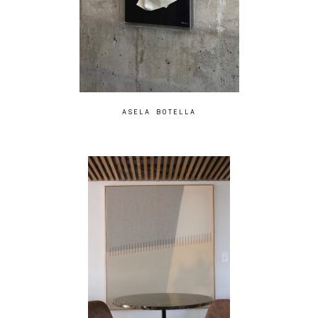
ASELA BOTELLA