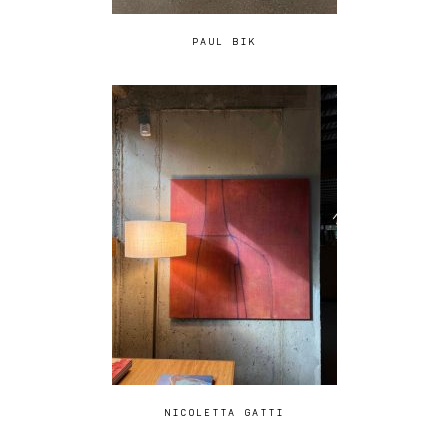
PAUL BIK
NICOLETTA GATTI