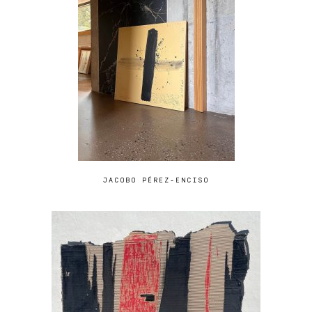
JACOBO PÉREZ-ENCISO