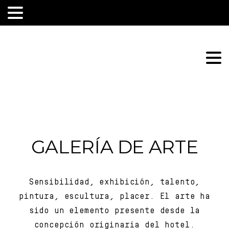
GALERÍA DE ARTE
Sensibilidad, exhibición, talento,
pintura, escultura, placer. El arte ha
sido un elemento presente desde la
concepción originaria del hotel.