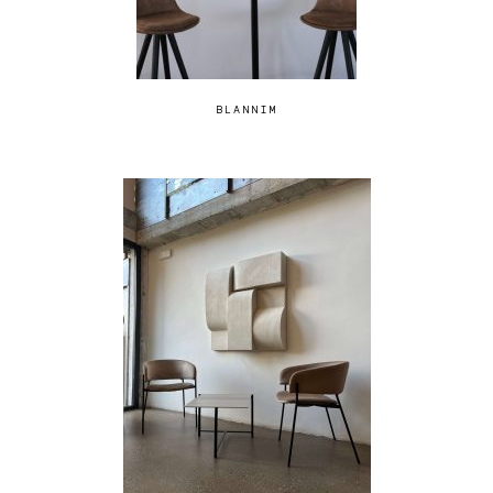
BLANNIM